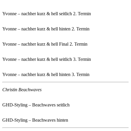
Yvonne – nachher kurz & hell seitlich 2. Termin
Yvonne – nachher kurz & hell hinten 2. Termin
Yvonne – nachher kurz & hell Final 2. Termin
Yvonne – nachher kurz & hell seitlich 3. Termin
Yvonne – nachher kurz & hell hinten 3. Termin
Christin Beachwaves
GHD-Styling – Beachwaves seitlich
GHD-Styling – Beachwaves hinten