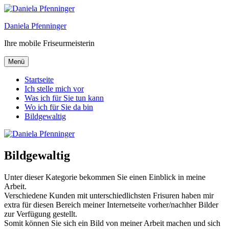
Zum
Inhalt
Daniela Pfenninger
springen
Ihre mobile Friseurmeisterin
Menü
Startseite
Ich stelle mich vor
Was ich für Sie tun kann
Wo ich für Sie da bin
Bildgewaltig
Bildgewaltig
Unter dieser Kategorie bekommen Sie einen Einblick in meine
Arbeit.
Verschiedene Kunden mit unterschiedlichsten Frisuren haben mir
extra für diesen Bereich meiner Internetseite vorher/nachher Bilder
zur Verfügung gestellt.
Somit können Sie sich ein Bild von meiner Arbeit machen und sich