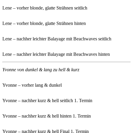
Lene – vorher blonde, glatte Strähnen seitlich
Lene – vorher blonde, glatte Strähnen hinten
Lene – nachher leichter Balayage mit Beachwaves seitlich
Lene – nachher leichter Balayage mit Beachwaves hinten
Yvonne von dunkel & lang zu hell & kurz
Yvonne – vorher lang & dunkel
Yvonne – nachher kurz & hell seitlich 1. Termin
Yvonne – nachher kurz & hell hinten 1. Termin
Yvonne – nachher kurz & hell Final 1. Termin