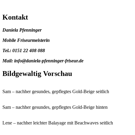
Kontakt
Daniela Pfenninger
Mobile Friseurmeisterin
Tel.: 0151 22 408 088
Mail: info@daniela-pfenninger-friseur.de
Bildgewaltig Vorschau
Sam – nachher gesundes, gepflegtes Gold-Beige seitlich
Sam – nachher gesundes, gepflegtes Gold-Beige hinten
Lene – nachher leichter Balayage mit Beachwaves seitlich