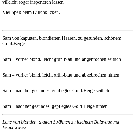
villeicht sogar insperieren lassen.
Viel Spaß beim Durchklicken.
Sam von kaputten, blondierten Haaren, zu gesunden, schönem
Gold-Beige.
Sam – vorher blond, leicht grün-blau und abgebrochen seitlich
Sam – vorher blond, leicht grün-blau und abgebrochen hinten
Sam – nachher gesundes, gepflegtes Gold-Beige seitlich
Sam – nachher gesundes, gepflegtes Gold-Beige hinten
Lene von blonden, glatten Strähnen zu leichtem Balayage mit
Beachwaves